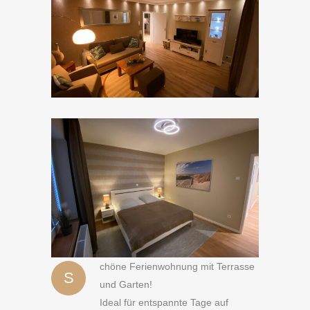
chöne Ferienwohnung mit Terrasse
S
und Garten!
Ideal für entspannte Tage auf