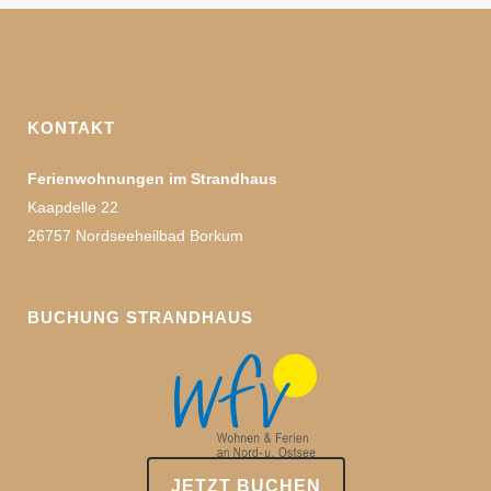
KONTAKT
Ferienwohnungen im Strandhaus
Kaapdelle 22
26757 Nordseeheilbad Borkum
BUCHUNG STRANDHAUS
JETZT BUCHEN