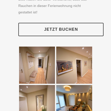
Rauchen in dieser Ferienwohnung nicht
gestattet ist!
JETZT BUCHEN