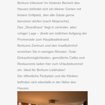
Borkum inklusive! Im hinteren Bereich des
Hauses befindet sich ein kleiner Garten mit
festem Grillplatz, den alle Gäste gerne
benutzen dürfen (nach Absprache).
Das „Strandhaus“ liegt in zentraler, aber
ruhiger Lage – direkt am östlichen Aufgang der
Promenade zum Hauptbadestrand.
Borkums Zentrum und den Inselbahnhof
erreichen Sie in wenigen Minuten. Gute
Einkaufsmöglichkeiten, gemütliche Cafès und
Restaurants laden hier zum Urlaubsbummel
ein. Ideal für Borkum-Liebhaber!
Der öffentliche Parkplatz und die Kliniken
befinden sich ebenfalls in der Nähe des
Hauses.