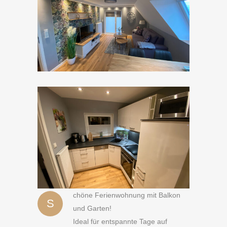
chöne Ferienwohnung mit Balkon
S
und Garten!
Ideal für entspannte Tage auf