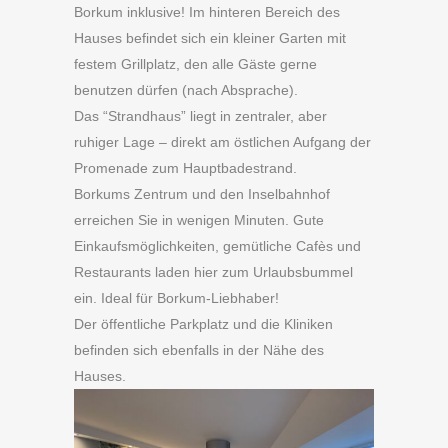
Borkum inklusive! Im hinteren Bereich des
Hauses befindet sich ein kleiner Garten mit
festem Grillplatz, den alle Gäste gerne
benutzen dürfen (nach Absprache).
Das “Strandhaus” liegt in zentraler, aber
ruhiger Lage – direkt am östlichen Aufgang der
Promenade zum Hauptbadestrand.
Borkums Zentrum und den Inselbahnhof
erreichen Sie in wenigen Minuten. Gute
Einkaufsmöglichkeiten, gemütliche Cafès und
Restaurants laden hier zum Urlaubsbummel
ein. Ideal für Borkum-Liebhaber!
Der öffentliche Parkplatz und die Kliniken
befinden sich ebenfalls in der Nähe des
Hauses.