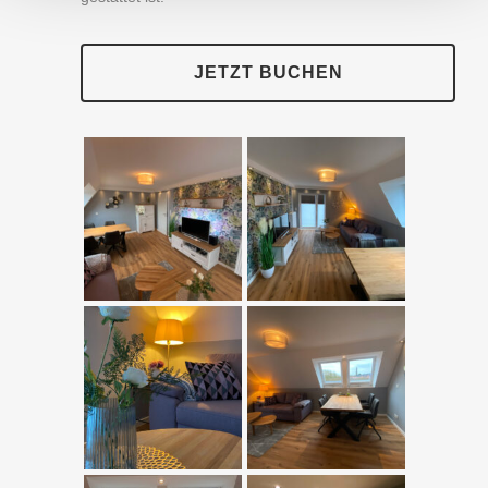
JETZT BUCHEN